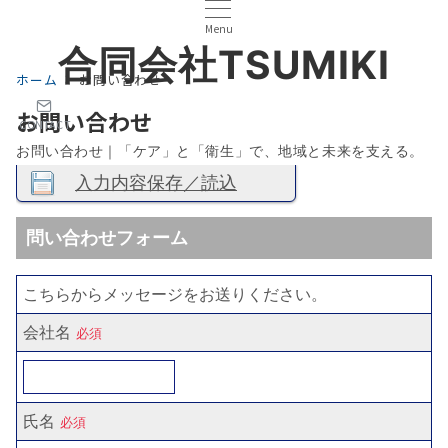
Menu
合同会社TSUMIKI
ホーム
お問い合わせ
お問い合わせ
CONTACT
お問い合わせ｜「ケア」と「衛生」で、地域と未来を支える。