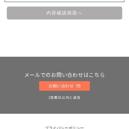
メールでのお問い合わせはこちら
お問い合わせ
2営業日以内に返信
プライバシーポリシー